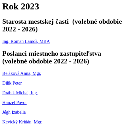
Rok 2023
Starosta mestskej časti (volebné obdobie
2022 - 2026)
Ing. Roman Lamoš, MBA
Poslanci miestneho zastupiteľstva
(volebné obdobie 2022 - 2026)
Beláková Anna, Mgr.
Dilik Peter
Drábik Michal, Ing.
Hanzel Pavol
Jégh Izabella
Kevický Kritián, Mgr.