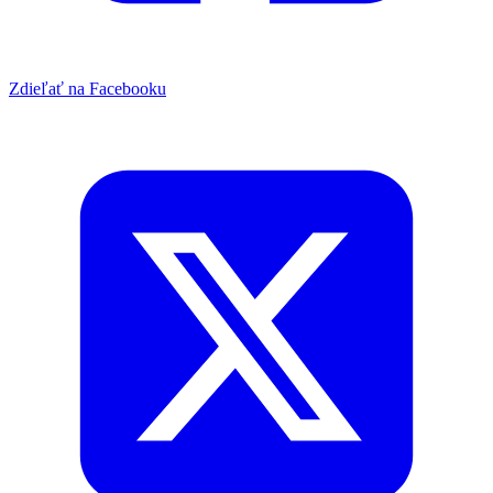
Zdieľať na Facebooku