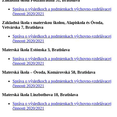
Základná škola Podzáhradná 51, Bratislava
Správa o výsledkoch a podmienkach výchovno-vzdelávacej
činnosti 2020/2021
Základná škola s materskou školou, Alapiskola és Óvoda,
Vetvárska 7, Bratislava
Správa o výsledkoch a podmienkach výchovno-vzdelávacej
činnosti 2020/2021
Materská škola Estónska 3, Bratislava
Správa o výsledkoch a podmienkach výchovno-vzdelávacej
činnosti 2020/2021
Materská škola – Óvoda, Komárovská 58, Bratislava
Správa o výsledkoch a podmienkach výchovno-vzdelávacej
činnosti 2020/2021
Materská škola Linzbothova 18, Bratislava
Správa o výsledkoch a podmienkach výchovno-vzdelávacej
činnosti 2020/2021