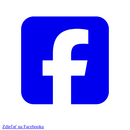
Zdieľať na Facebooku