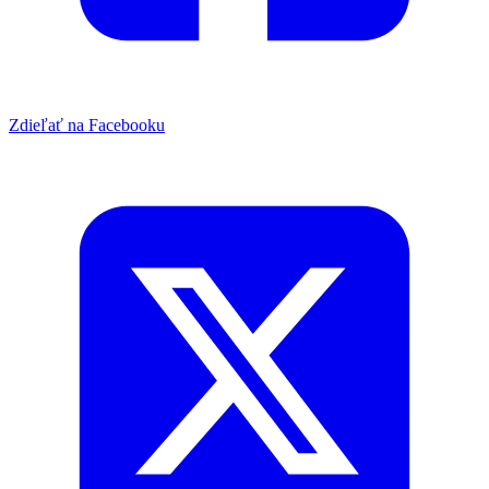
Zdieľať na Facebooku