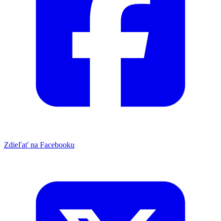
Zdieľať na Facebooku