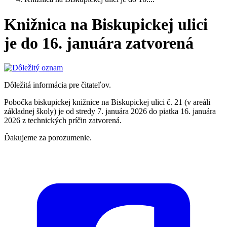
Knižnica na Biskupickej ulici
je do 16. januára zatvorená
Dôležitá informácia pre čitateľov.
Pobočka biskupickej knižnice na Biskupickej ulici č. 21 (v areáli
základnej školy) je od stredy 7. januára 2026 do piatka 16. januára
2026 z technických príčin zatvorená.
Ďakujeme za porozumenie.