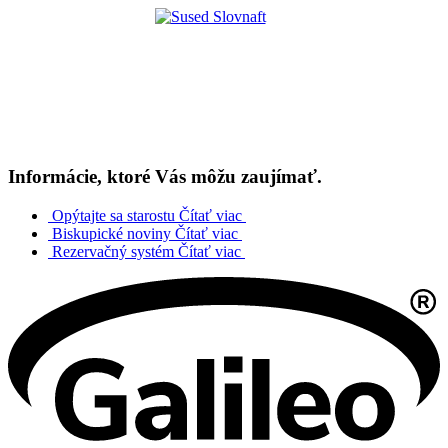
Informácie, ktoré Vás môžu zaujímať.
Opýtajte sa starostu
Čítať viac
Biskupické noviny
Čítať viac
Rezervačný systém
Čítať viac