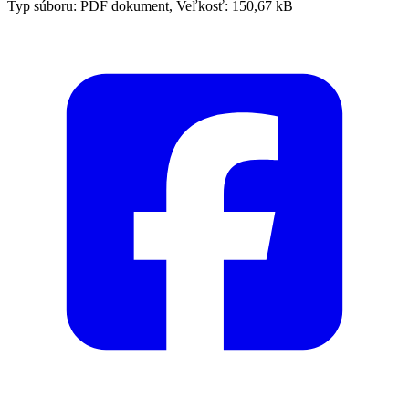
Typ súboru: PDF dokument, Veľkosť: 150,67 kB