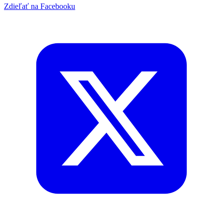
Zdieľať na Facebooku