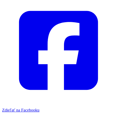
Zdieľať na Facebooku