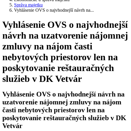
Správa majetku
Vyhlásenie OVS o najvhodnejší návrh na...
Vyhlásenie OVS o najvhodnejší
návrh na uzatvorenie nájomnej
zmluvy na nájom časti
nebytových priestorov len na
poskytovanie reštauračných
služieb v DK Vetvár
Vyhlásenie OVS o najvhodnejší návrh na
uzatvorenie nájomnej zmluvy na nájom
časti nebytových priestorov len na
poskytovanie reštauračných služieb v DK
Vetvár